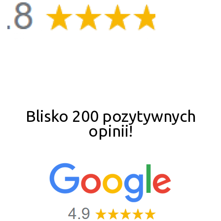
Blisko 200 pozytywnych
opinii!