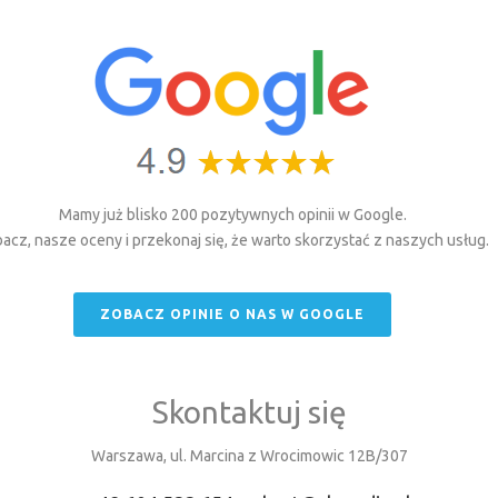
Mamy już blisko 200 pozytywnych opinii w Google.
acz, nasze oceny i przekonaj się, że warto skorzystać z naszych usług.
ZOBACZ OPINIE O NAS W GOOGLE
Skontaktuj się
Warszawa, ul. Marcina z Wrocimowic 12B/307