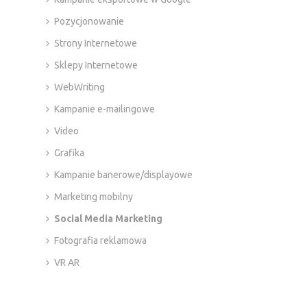
Pozycjonowanie
Strony Internetowe
Sklepy Internetowe
WebWriting
Kampanie e-mailingowe
Video
Grafika
Kampanie banerowe/displayowe
Marketing mobilny
Social Media Marketing
Fotografia reklamowa
VR AR