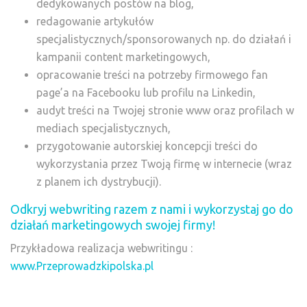
dedykowanych postów na blog,
redagowanie artykułów
specjalistycznych/sponsorowanych np. do działań i
kampanii content marketingowych,
opracowanie treści na potrzeby firmowego fan
page’a na Facebooku lub profilu na Linkedin,
audyt treści na Twojej stronie www oraz profilach w
mediach specjalistycznych,
przygotowanie autorskiej koncepcji treści do
wykorzystania przez Twoją firmę w internecie (wraz
z planem ich dystrybucji).
Odkryj webwriting razem z nami i wykorzystaj go do
działań marketingowych swojej firmy!
Przykładowa realizacja webwritingu :
www.Przeprowadzkipolska.pl