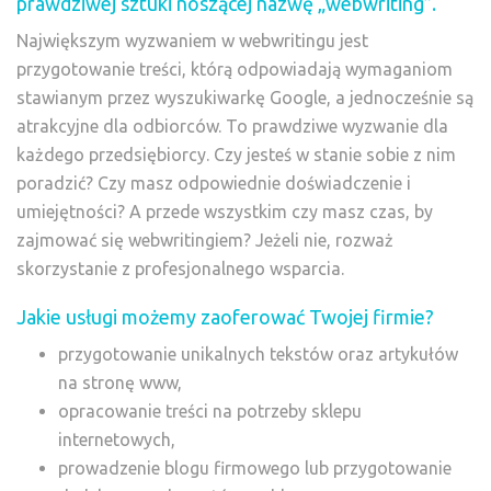
prawdziwej sztuki noszącej nazwę „webwriting”.
Największym wyzwaniem w webwritingu jest
przygotowanie treści, którą odpowiadają wymaganiom
stawianym przez wyszukiwarkę Google, a jednocześnie są
atrakcyjne dla odbiorców. To prawdziwe wyzwanie dla
każdego przedsiębiorcy. Czy jesteś w stanie sobie z nim
poradzić? Czy masz odpowiednie doświadczenie i
umiejętności? A przede wszystkim czy masz czas, by
zajmować się webwritingiem? Jeżeli nie, rozważ
skorzystanie z profesjonalnego wsparcia.
Jakie usługi możemy zaoferować Twojej firmie?
przygotowanie unikalnych tekstów oraz artykułów
na stronę www,
opracowanie treści na potrzeby sklepu
internetowych,
prowadzenie blogu firmowego lub przygotowanie