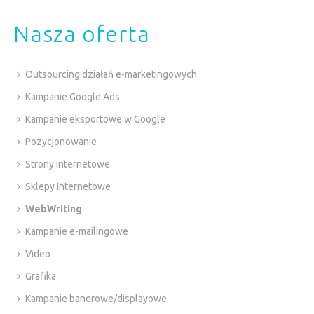
Nasza oferta
Outsourcing działań e-marketingowych
Kampanie Google Ads
Kampanie eksportowe w Google
Pozycjonowanie
Strony Internetowe
Sklepy Internetowe
WebWriting
Kampanie e-mailingowe
Video
Grafika
Kampanie banerowe/displayowe