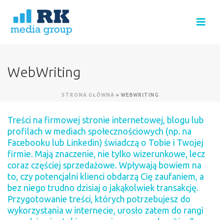
WebWriting
STRONA GŁÓWNA
»
WEBWRITING
Treści na firmowej stronie internetowej, blogu lub
profilach w mediach społecznościowych (np. na
Facebooku lub Linkedin) świadczą o Tobie i Twojej
firmie. Mają znaczenie, nie tylko wizerunkowe, lecz
coraz częściej sprzedażowe. Wpływają bowiem na
to, czy potencjalni klienci obdarzą Cię zaufaniem, a
bez niego trudno dzisiaj o jakąkolwiek transakcję.
Przygotowanie treści, których potrzebujesz do
wykorzystania w internecie, urosło zatem do rangi