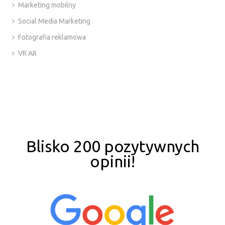
Marketing mobilny
Social Media Marketing
Fotografia reklamowa
VR AR
Blisko 200 pozytywnych
opinii!