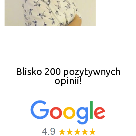
Blisko 200 pozytywnych
opinii!