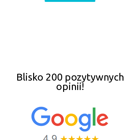
Blisko 200 pozytywnych
opinii!